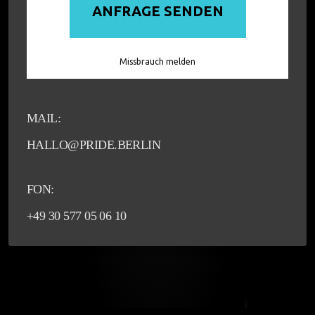
MAIL:
HALLO@PRIDE.BERLIN
FON:
+49 30 577 05 06 10